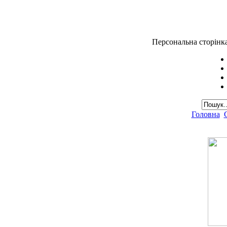
Персональна сторінк
Головна