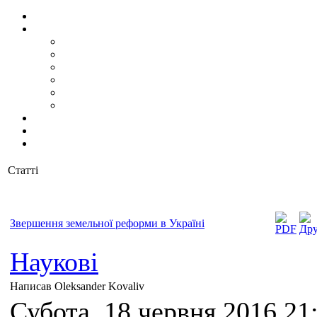
Статті
Звершення земельної реформи в Україні
Наукові
Написав Oleksander Kovaliv
Субота, 18 червня 2016 21