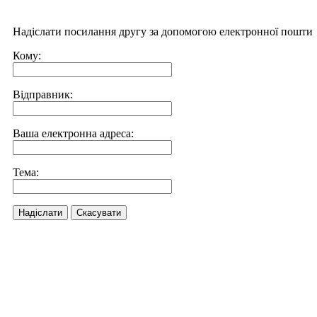
Надіслати посилання другу за допомогою електронної пошти
Кому:
Відправник:
Ваша електронна адреса:
Тема:
Надіслати
Скасувати