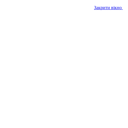
Закрити вікно