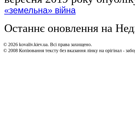
«земельна» війна
Останнє оновлення на Неді
© 2026 kovaliv.kiev.ua. Всі права захищено.
© 2008 Копіювання тексту без вказання лінку на орігінал - заб