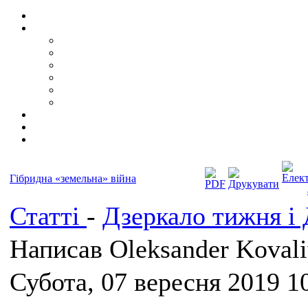
Гібридна «земельна» війна
Статті
-
Дзеркало тижня і
Написав Oleksander Koval
Субота, 07 вересня 2019 1