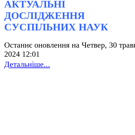
АКТУАЛЬНІ
ДОСЛІДЖЕННЯ
СУСПІЛЬНИХ НАУК
Останнє оновлення на Четвер, 30 трав
2024 12:01
Детальніше...