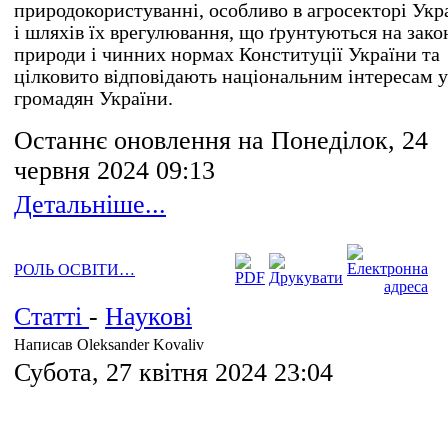
природокористуванні, особливо в агросекторі Укр
і шляхів їх врегулювання, що ґрунтуються на зако
природи і чинних нормах Конституції України та
цілковито відповідають національним інтересам у
громадян України.
Останнє оновлення на Понеділок, 24
червня 2024 09:13
Детальніше...
РОЛЬ ОСВІТИ…
Статті
-
Наукові
Написав Oleksander Kovaliv
Субота, 27 квітня 2024 23:04