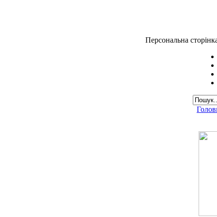
Персональна сторінк
Голов