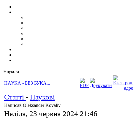
Наукові
НАУКА - БЕЗ БУКА...
Статті
-
Наукові
Написав Oleksander Kovaliv
Неділя, 23 червня 2024 21:46