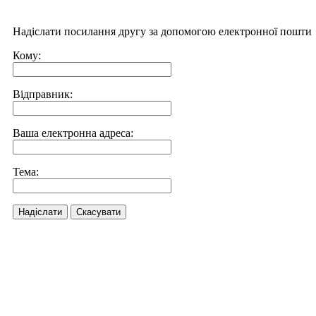
Надіслати посилання другу за допомогою електронної пошти
Кому:
Відправник:
Ваша електронна адреса:
Тема:
Надіслати
Скасувати